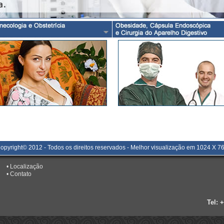
opyright© 2012 - Todos os direitos reservados - Melhor visualização em 1024 X 7
•
Localização
•
Contato
Tel: 